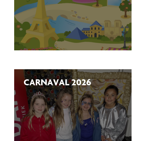
CARNAVAL 2026