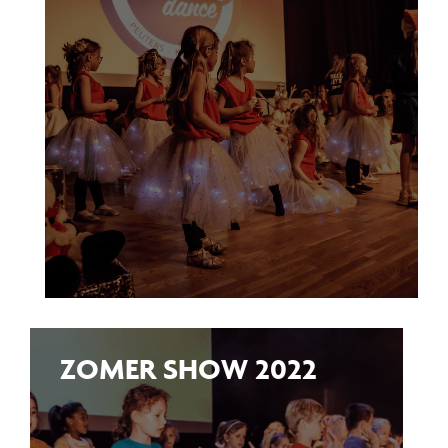
ZOMER SHOW 2022