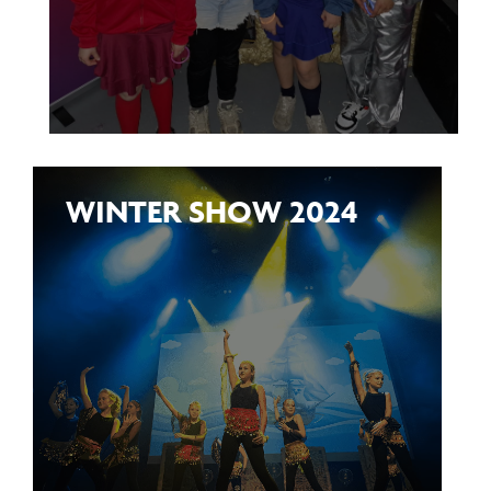
WINTER SHOW 2024