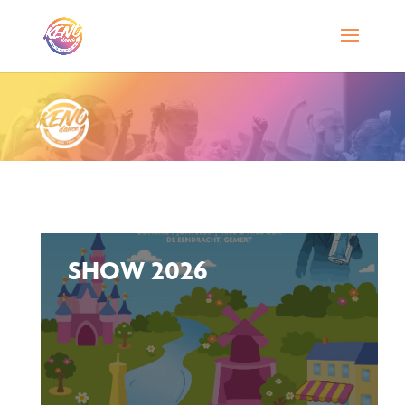
SHOW 2026