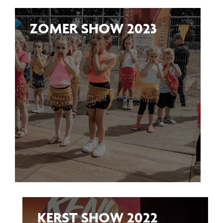
ZOMER SHOW 2023
KERST SHOW 2022