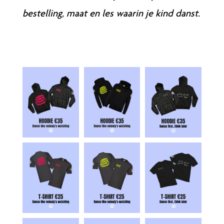
bestelling, maat en les waarin je kind danst.