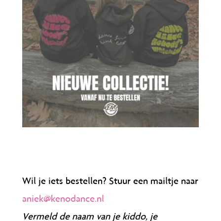
Wil je iets bestellen? Stuur een mailtje naar
aniek@kenodance.nl
Vermeld de naam van je kiddo, je